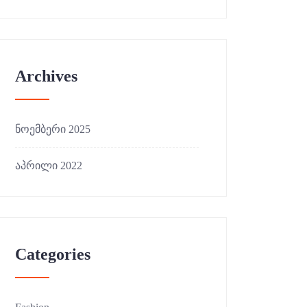
Archives
ნოემბერი 2025
აპრილი 2022
Categories