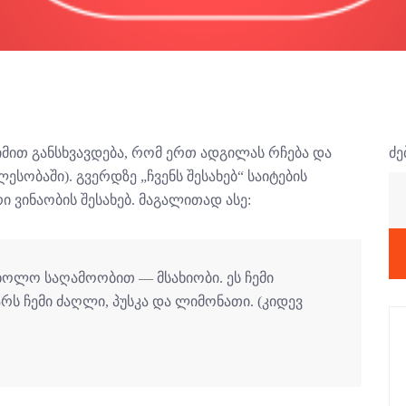
 იმით განსხვავდება, რომ ერთ ადგილას რჩება და
ძე
ესობაში). გვერდზე „ჩვენს შესახებ“ საიტების
ვინაობის შესახებ. მაგალითად ასე:
 ხოლო საღამოობით — მსახიობი. ეს ჩემი
არს ჩემი ძაღლი, პუსკა და ლიმონათი. (კიდევ