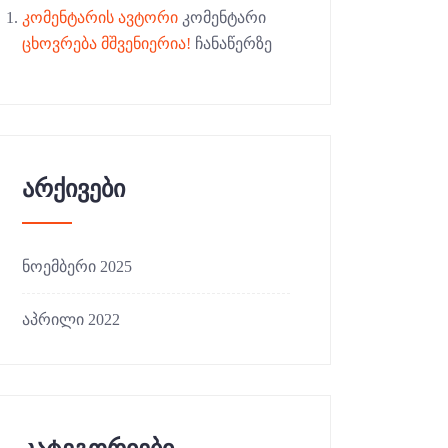
კომენტარის ავტორი
კომენტარი
ცხოვრება მშვენიერია!
ჩანაწერზე
არქივები
ნოემბერი 2025
აპრილი 2022