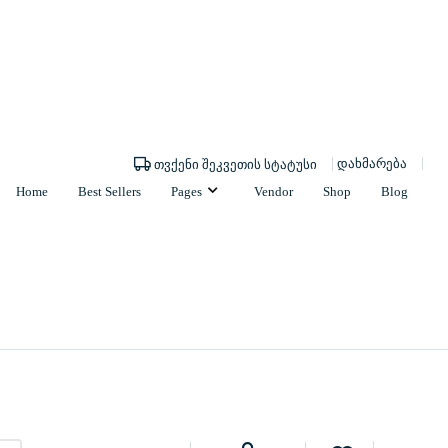
დახმარება
თვქენი შეკვეთის სტატუსი
Home
Best Sellers
Pages
Vendor
Shop
Blog