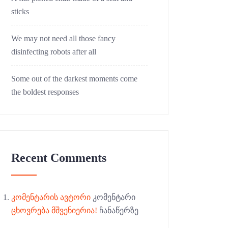
sticks
We may not need all those fancy
disinfecting robots after all
Some out of the darkest moments come
the boldest responses
Recent Comments
კომენტარის ავტორი
კომენტარი
ცხოვრება მშვენიერია!
ჩანაწერზე