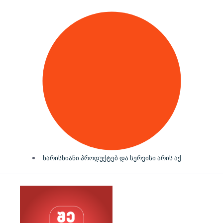
ხარისხიანი პროდუქტებ და სერვისი არის აქ