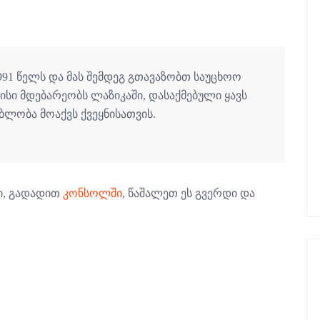
991 წელს და მას შემდეგ გთავაზობთ საუცხოო
ისი მდებარეობს ლაზიკაში, დასაქმებული ყავს
ებლობა მოაქვს ქვეყნისათვის.
ი, გადადით
კონსოლში
, წაშალეთ ეს გვერდი და