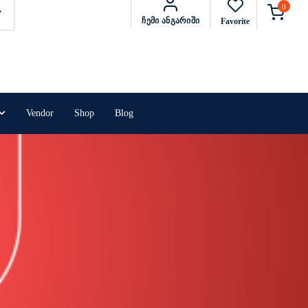
0
Ჩემი Ანგარიში
Favorite
Vendor
Shop
Blog