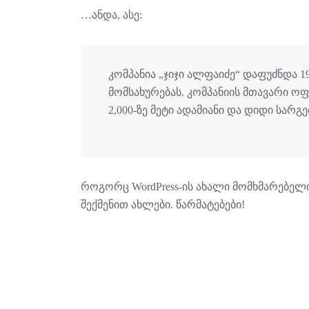
…ანდა, ასე:
კომპანია „ჯიჯი ალფაიძე“ დაფუძნდა 1
მომსახურებას. კომპანიის მთავარი ოფ
2,000-ზე მეტი ადამიანი და დიდი სარგ
როგორც WordPress-ის ახალი მომხმარებელ
შექმენით ახლები. წარმატებები!