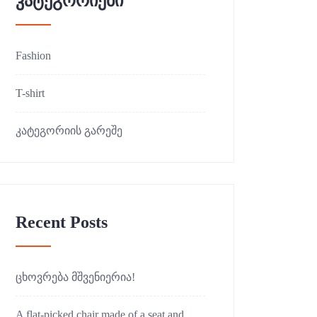
კატეგორიები
Fashion
T-shirt
კატეგორიის გარეშე
Recent Posts
ცხოვრება მშვენიერია!
A flat-picked chair made of a seat and