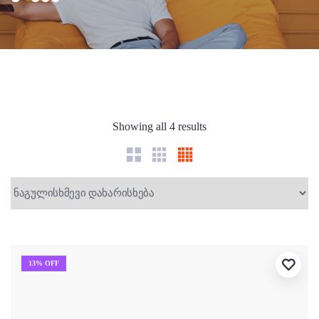
Showing all 4 results
13% OFF