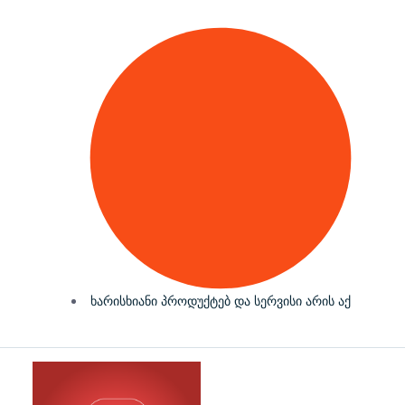
ხარისხიანი პროდუქტებ და სერვისი არის აქ