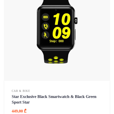
CAR & BIKE
Star Exclusive Black Smartwatch & Black Green
Sport Star
449,00
₾