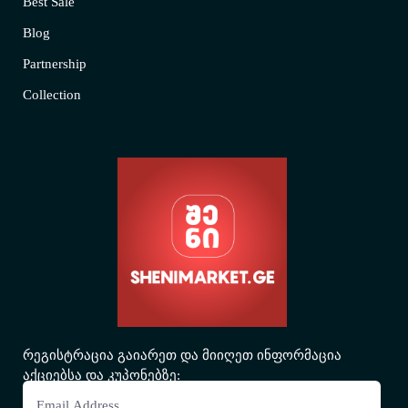
Best Sale
Blog
Partnership
Collection
რეგისტრაცია გაიარეთ და მიიღეთ ინფორმაცია
აქციებსა და კუპონებზე: