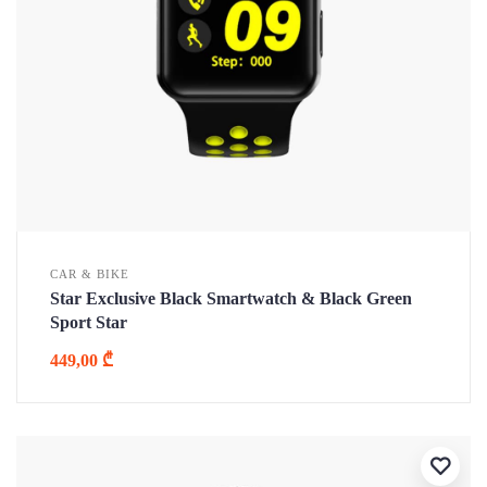
CAR & BIKE
Star Exclusive Black Smartwatch & Black Green
Sport Star
449,00
₾