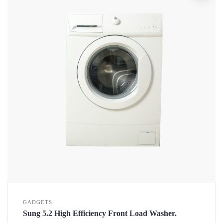
GADGETS
Sung 5.2 High Efficiency Front Load Washer.