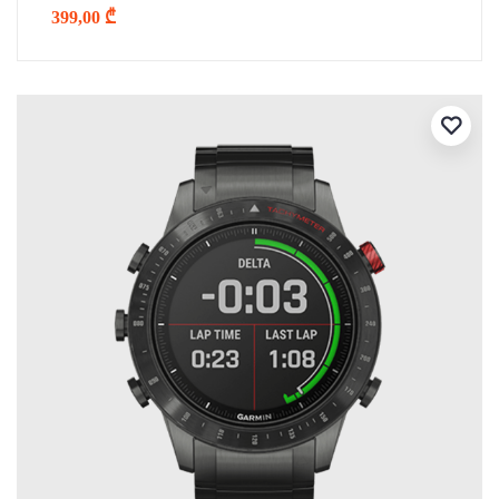
399,00
₾