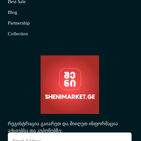
Best Sale
Blog
Partnership
Collection
რეგისტრაცია გაიარეთ და მიიღეთ ინფორმაცია
აქციებსა და კუპონებზე: