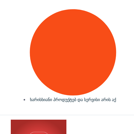
ხარისხიანი პროდუქტებ და სერვისი არის აქ