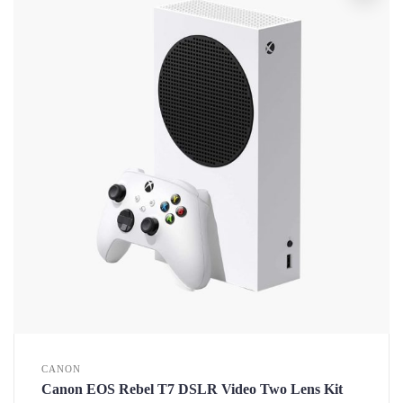
CANON
Canon EOS Rebel T7 DSLR Video Two Lens Kit