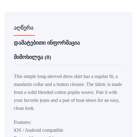
აღწერა
დამატებითი ინფორმაცია
მიმოხილვა (0)
This simple long-sleeved dress shirt has a regular fit, a
mandarin collar and a button closure. The fabric is made
from a solid blended cotton poplin weave. Pair it with
your favorite jeans and a pair of boat shoes for an easy,
clean look.
Features:
iOS / Android compatible