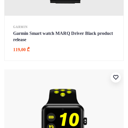
GARMIN
Garmin Smart watch MARQ Driver Black product
release
119,00
₾