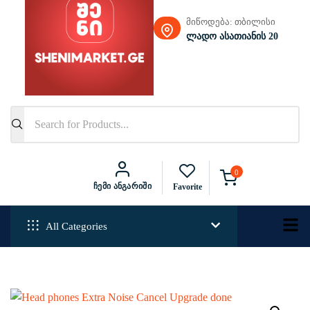
მიწოდება: თბილისი
ლადო ასათიანის 20
0
Ჩემი Ანგარიში
Favorite
All Categories