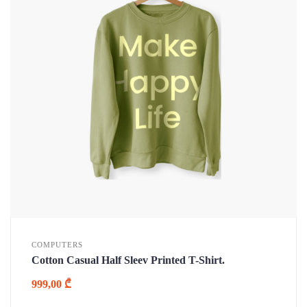
COMPUTERS
Cotton Casual Half Sleev Printed T-Shirt.
999,00
₾