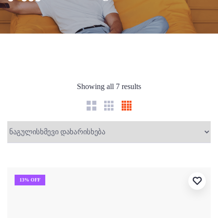
Showing all 7 results
13% OFF