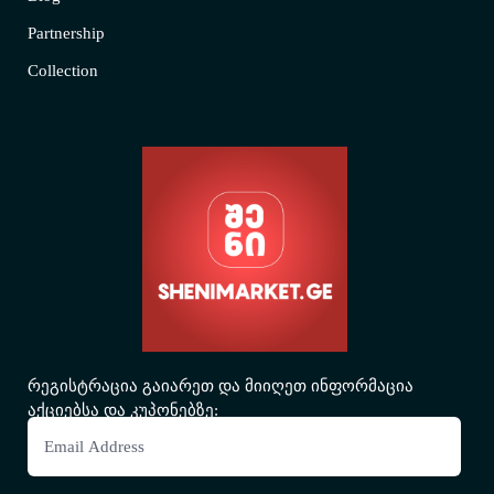
Partnership
Collection
რეგისტრაცია გაიარეთ და მიიღეთ ინფორმაცია
აქციებსა და კუპონებზე: