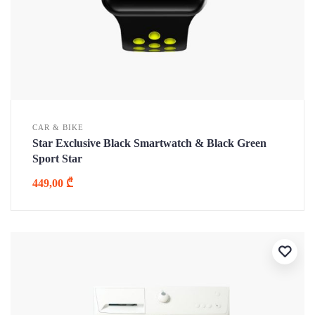
CAR & BIKE
Star Exclusive Black Smartwatch & Black Green
Sport Star
449,00
₾