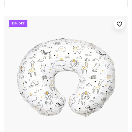
13% OFF