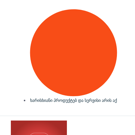
ხარისხიანი პროდუქტებ და სერვისი არის აქ